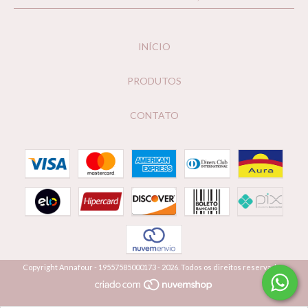
INÍCIO
PRODUTOS
CONTATO
Copyright Annafour - 19557585000173 - 2026. Todos os direitos reservados.