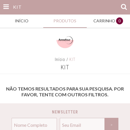
KIT
INÍCIO
PRODUTOS
CARRINHO
0
Início
/
KIT
KIT
NÃO TEMOS RESULTADOS PARA SUA PESQUISA. POR
FAVOR, TENTE COM OUTROS FILTROS.
NEWSLETTER