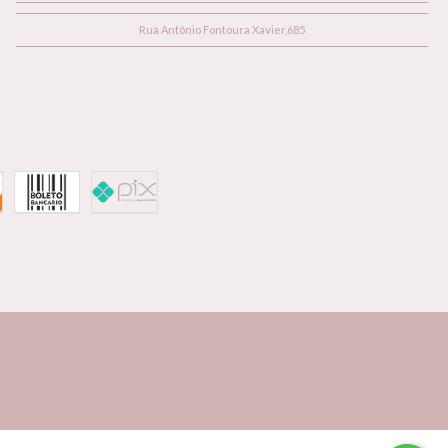
Rua Antônio Fontoura Xavier,685