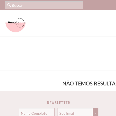
NÃO TEMOS RESULTAD
NEWSLETTER