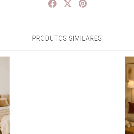
PRODUTOS SIMILARES