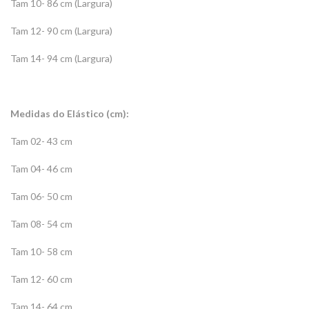
Tam 10- 86 cm (Largura)
Tam 12- 90 cm (Largura)
Tam 14- 94 cm (Largura)
Medidas do Elástico (cm):
Tam 02- 43 cm
Tam 04- 46 cm
Tam 06- 50 cm
Tam 08- 54 cm
Tam 10- 58 cm
Tam 12- 60 cm
Tam 14- 64 cm