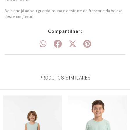
Adicione já ao seu guarda-roupa e desfrute do frescor e da beleza
deste conjunto!
Compartilhar:
PRODUTOS SIMILARES